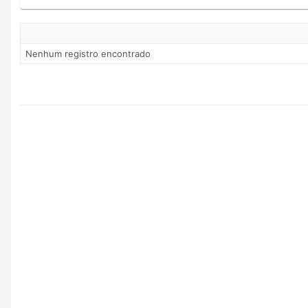
Nenhum registro encontrado