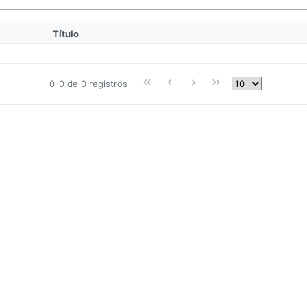
Título
0-0 de 0 registros