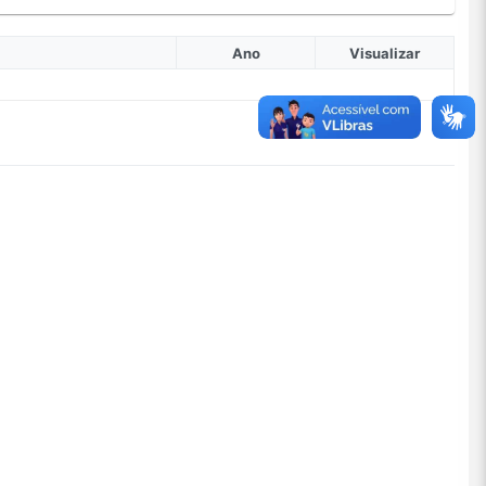
Ano
Visualizar